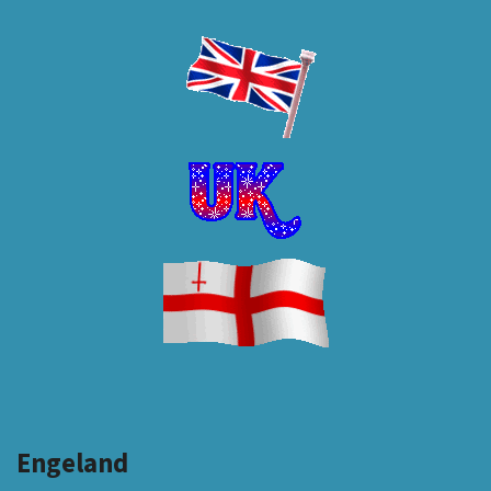
Engeland