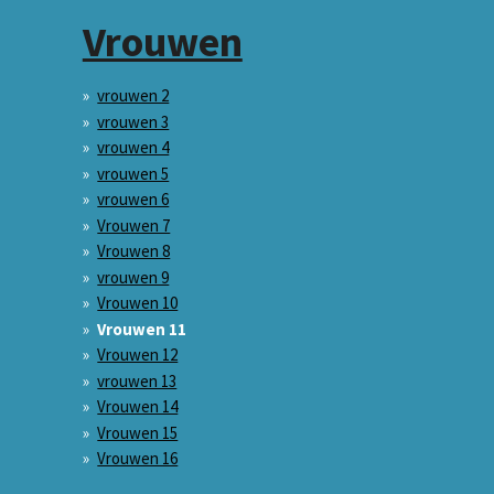
Vrouwen
vrouwen 2
vrouwen 3
vrouwen 4
vrouwen 5
vrouwen 6
Vrouwen 7
Vrouwen 8
vrouwen 9
Vrouwen 10
Vrouwen 11
Vrouwen 12
vrouwen 13
Vrouwen 14
Vrouwen 15
Vrouwen 16