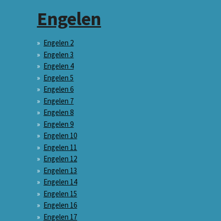
Engelen
Engelen 2
Engelen 3
Engelen 4
Engelen 5
Engelen 6
Engelen 7
Engelen 8
Engelen 9
Engelen 10
Engelen 11
Engelen 12
Engelen 13
Engelen 14
Engelen 15
Engelen 16
Engelen 17