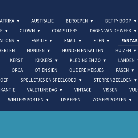
AFRIKA
AUSTRALIE
BEROEPEN
BETTY BOOP
DE
CLOWN
COMPUTERS
DAGEN VAN DE WEEK
MATIONS
FAMILIE
EMAIL
ETEN
FANTAS
HERTEN
HONDEN
HONDEN EN KATTEN
HUIZEN
KERST
KIKKERS
KLEDING EN ZO
LANDEN
ORCA
OT EN SIEN
OUDERE MEISJES
PASEN
NOEP
SPELLETJES EN SPEELGOED
STERRENBEELDEN
AKANTIE
VALETIJNSDAG
VINTAGE
VISSEN
VUL
WINTERSPORTEN
IJSBEREN
ZOMERSPORTEN