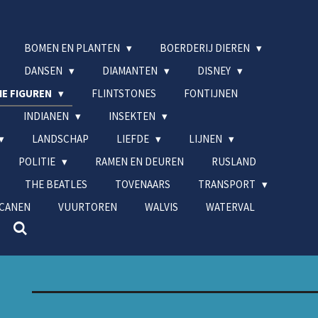
BOMEN EN PLANTEN
BOERDERIJ DIEREN
DANSEN
DIAMANTEN
DISNEY
IE FIGUREN
FLINTSTONES
FONTIJNEN
INDIANEN
INSEKTEN
LANDSCHAP
LIEFDE
LIJNEN
POLITIE
RAMEN EN DEUREN
RUSLAND
THE BEATLES
TOVENAARS
TRANSPORT
CANEN
VUURTOREN
WALVIS
WATERVAL