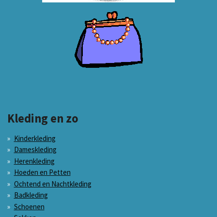
Kleding en zo
Kinderkleding
Dameskleding
Herenkleding
Hoeden en Petten
Ochtend en Nachtkleding
Badkleding
Schoenen