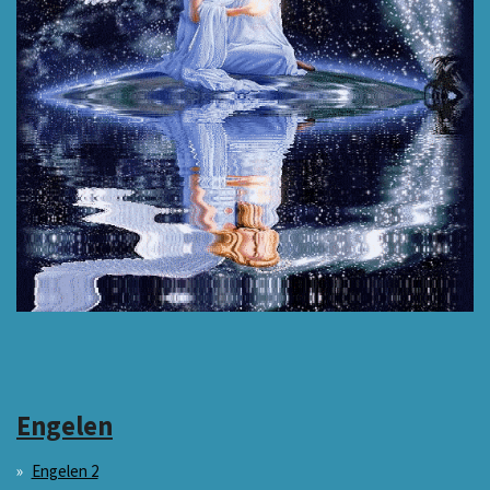
Engelen
Engelen 2