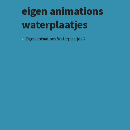
eigen animations
waterplaatjes
Eigen animations Waterplaatjes 2